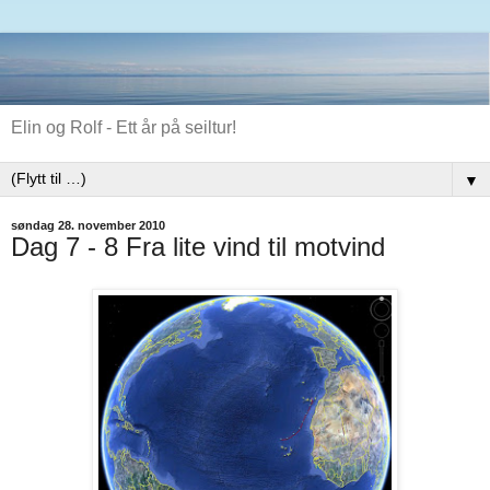
Elin og Rolf - Ett år på seiltur!
▼
søndag 28. november 2010
Dag 7 - 8 Fra lite vind til motvind