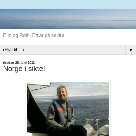
Elin og Rolf - Ett år på seiltur!
▼
tirsdag 28. juni 2011
Norge i sikte!