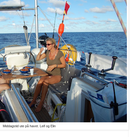
Middagstid ute på havet. Leif og Elin