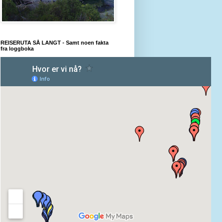
REISERUTA SÅ LANGT - Samt noen fakta
fra loggboka