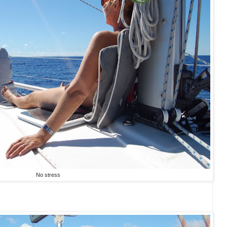
No stress