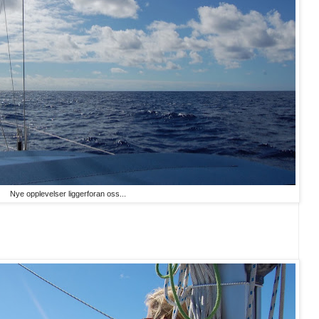
Nye opplevelser liggerforan oss...