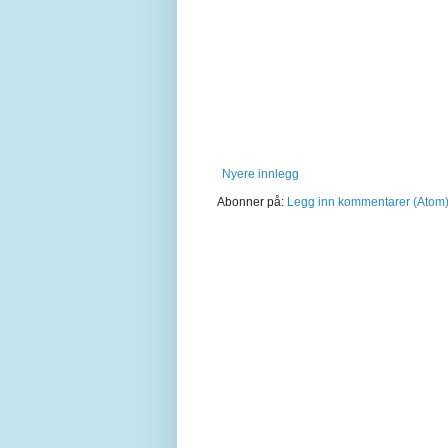
Nyere innlegg
Abonner på:
Legg inn kommentarer (Atom