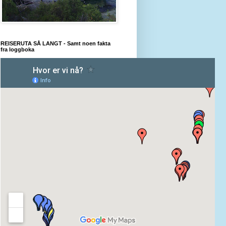
REISERUTA SÅ LANGT - Samt noen fakta
fra loggboka